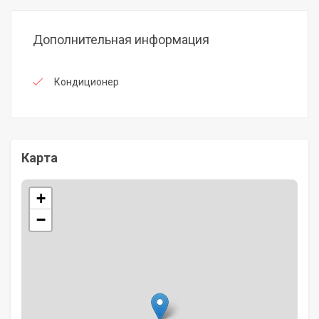
Дополнительная информация
Кондиционер
Карта
+
−