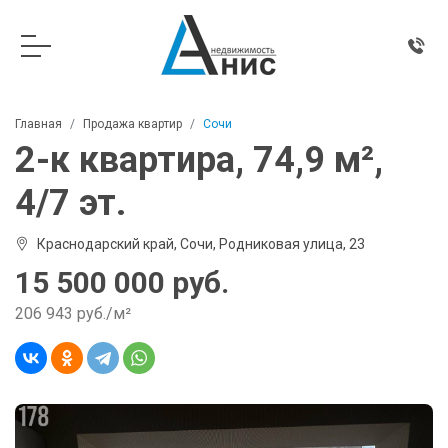
Главная
Продажа квартир
Сочи
2-к квартира, 74,9 м²,
4/7 эт.
Краснодарский край, Сочи, Родниковая улица, 23
15 500 000 руб.
206 943 руб./м²