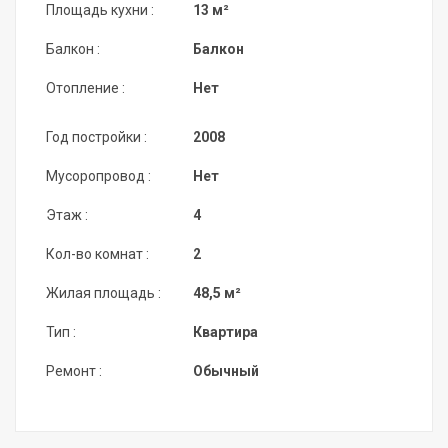
Площадь кухни :
13 м²
Балкон :
Балкон
Отопление :
Нет
Год постройки :
2008
Мусоропровод :
Нет
Этаж :
4
Кол-во комнат :
2
Жилая площадь :
48,5 м²
Тип :
Квартира
Ремонт :
Обычный