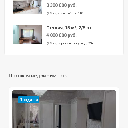
8 300 000 руб.
Сочи, улица Победы, 110
Студия, 15 м², 2/5 эт.
4 000 000 руб.
Сочи, Партизанская улица, 62А
Похожая недвижимость
Продажа