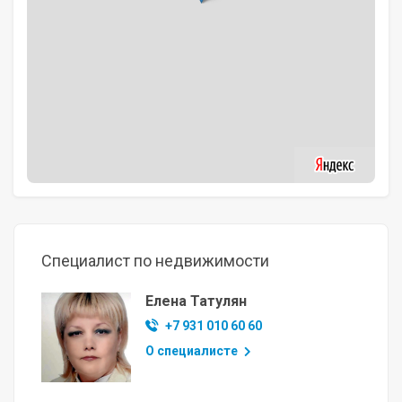
Специалист по недвижимости
Елена Татулян
+7 931 010 60 60
О специалисте