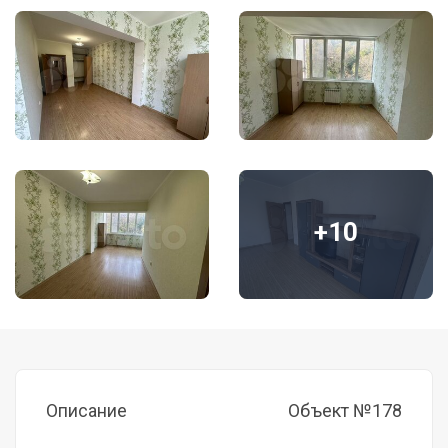
+10
Описание
Объект №178