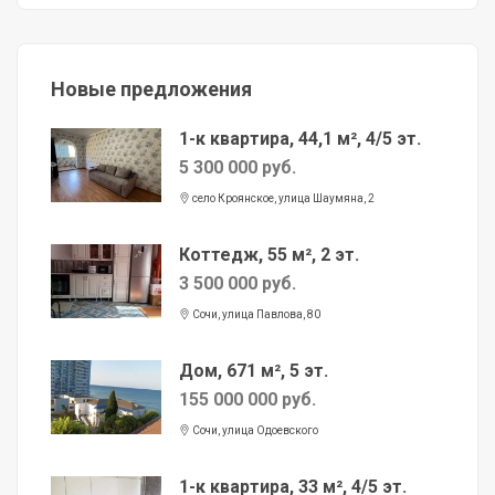
Новые предложения
1-к квартира, 44,1 м², 4/5 эт.
5 300 000 руб.
село Кроянское, улица Шаумяна, 2
Коттедж, 55 м², 2 эт.
3 500 000 руб.
Сочи, улица Павлова, 80
Дом, 671 м², 5 эт.
155 000 000 руб.
Сочи, улица Одоевского
1-к квартира, 33 м², 4/5 эт.