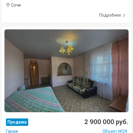
Сочи
Подробнее
2 900 000 руб.
Продажа
Гараж
Объект №24