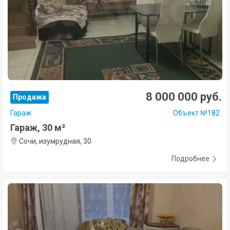
8 000 000 руб.
Продажа
Гараж
Объект №182
Гараж, 30 м²
Сочи, изумрудная, 30
Подробнее