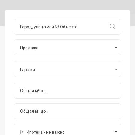
Продажа
Гаражи
Ипотека - не важно