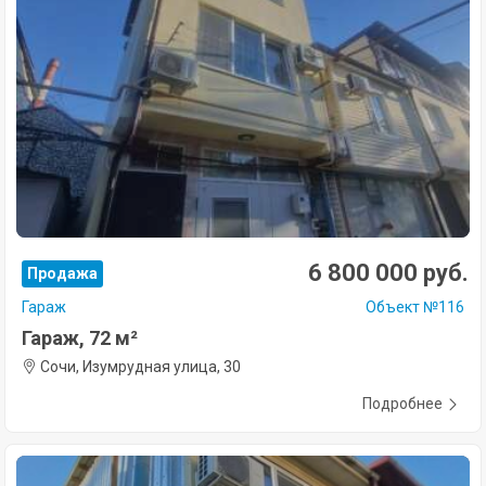
6 800 000 руб.
Продажа
Гараж
Объект №116
Гараж, 72 м²
Сочи, Изумрудная улица, 30
Подробнее