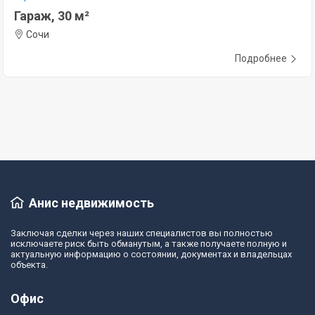
Гараж, 30 м²
Сочи
Подробнее
Анис недвижимость
Заключая сделки через наших специалистов вы полностью
исключаете риск быть обманутым, а также получаете полную и
актуальную информацию о состоянии, документах и владельцах
объекта.
Офис