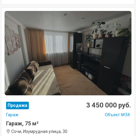
3 450 000 руб.
Продажа
Гараж
Объект №34
Гараж, 75 м²
Сочи, Изумрудная улица, 30