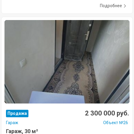
Подробнее
2 300 000 руб.
Продажа
Гараж
Объект №26
Гараж, 30 м²