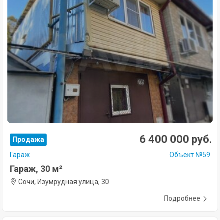
6 400 000 руб.
Продажа
Гараж
Объект №59
Гараж, 30 м²
Сочи, Изумрудная улица, 30
Подробнее