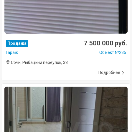
7 500 000 руб.
Продажа
Гараж
Объект №235
Сочи, Рыбацкий переулок, 38
Подробнее