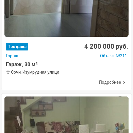
4 200 000 руб.
Продажа
Гараж
Объект №211
Гараж, 30 м²
Сочи, Изумрудная улица
Подробнее