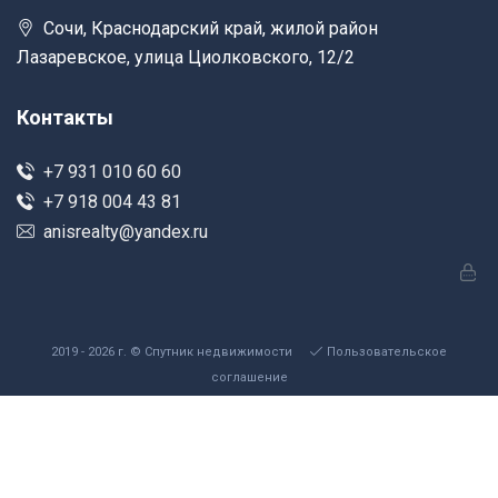
Сочи, Краснодарский край, жилой район
Лазаревское, улица Циолковского, 12/2
Контакты
+7 931 010 60 60
+7 918 004 43 81
anisrealty@yandex.ru
2019 - 2026 г. © Спутник недвижимости
Пользовательское
соглашение