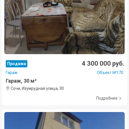
4 300 000 руб.
Продажа
Гараж
Объект №170
Гараж, 30 м²
Сочи, Изумрудная улица, 30
Подробнее