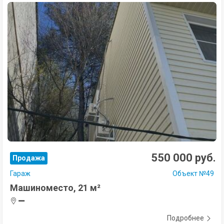
550 000 руб.
Продажа
Гараж
Объект №49
Машиноместо, 21 м²
Подробнее