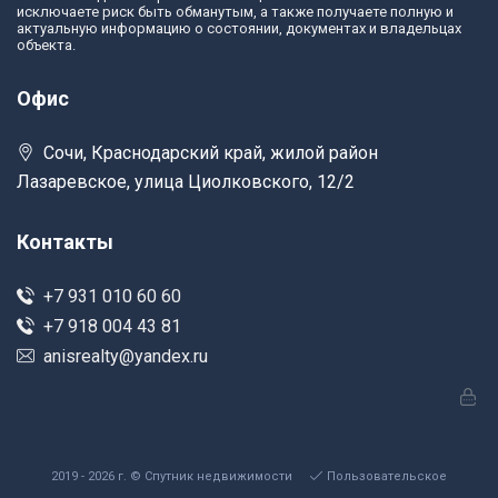
исключаете риск быть обманутым, а также получаете полную и
актуальную информацию о состоянии, документах и владельцах
объекта.
Офис
Сочи, Краснодарский край, жилой район
Лазаревское, улица Циолковского, 12/2
Контакты
+7 931 010 60 60
+7 918 004 43 81
anisrealty@yandex.ru
2019 - 2026 г. © Спутник недвижимости
Пользовательское