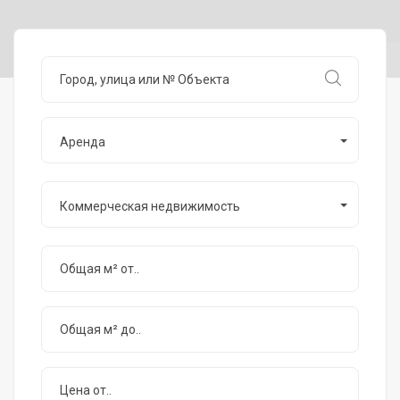
Аренда
Коммерческая недвижимость