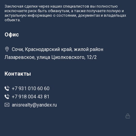
Заключая сделки через наших специалистов вы полностью
исключаете риск быть обманутым, а также получаете полную и
актуальную информацию о состоянии, документах и владельцах
объекта.
Офис
Сочи, Краснодарский край, жилой район
Лазаревское, улица Циолковского, 12/2
Контакты
+7 931 010 60 60
+7 918 004 43 81
anisrealty@yandex.ru