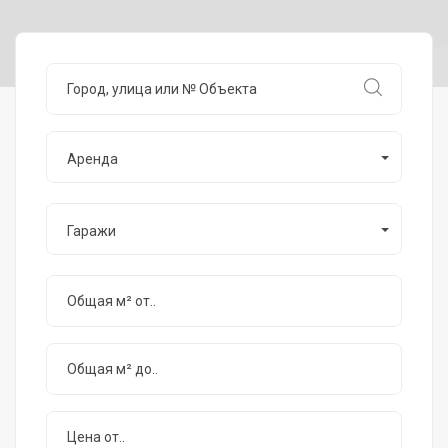
Аренда
Гаражи