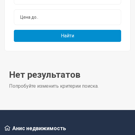
Нет результатов
Попробуйте изменить критерии поиска.
Анис недвижимость