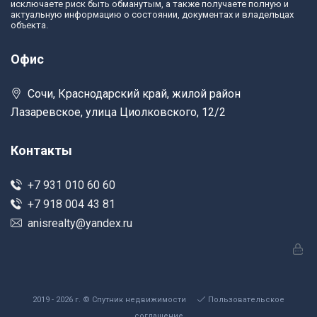
исключаете риск быть обманутым, а также получаете полную и
актуальную информацию о состоянии, документах и владельцах
объекта.
Офис
Сочи, Краснодарский край, жилой район
Лазаревское, улица Циолковского, 12/2
Контакты
+7 931 010 60 60
+7 918 004 43 81
anisrealty@yandex.ru
2019 - 2026 г. © Спутник недвижимости
Пользовательское
соглашение