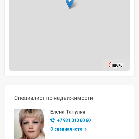
Специалист по недвижимости
Елена Татулян
+7 931 010 60 60
О специалисте