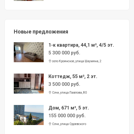
Новые предложения
1-к квартира, 44,1 м², 4/5 эт.
5 300 000 руб.
село Кроянское, улица Шаумяна, 2
Коттедж, 55 м², 2 эт.
3 500 000 руб.
Сочи, улица Павлова, 80
Дом, 671 м², 5 эт.
155 000 000 руб.
Сочи, улица Одоевского