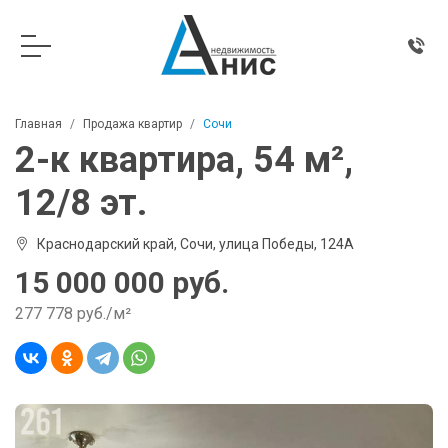
Главная
Продажа квартир
Сочи
2-к квартира, 54 м²,
12/8 эт.
Краснодарский край, Сочи, улица Победы, 124А
15 000 000 руб.
277 778 руб./м²