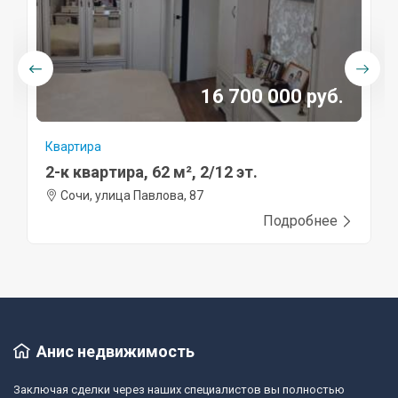
16 700 000 руб.
Квартира
2-к квартира, 62 м², 2/12 эт.
Сочи, улица Павлова, 87
Подробнее
Анис недвижимость
Заключая сделки через наших специалистов вы полностью