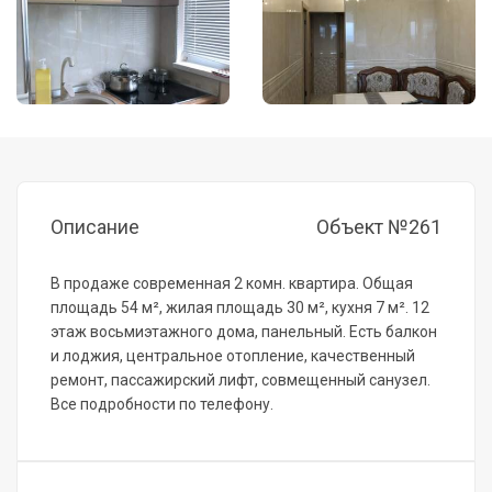
Описание
Объект №261
В продаже современная 2 комн. квартира. Общая
площадь 54 м², жилая площадь 30 м², кухня 7 м². 12
этаж восьмиэтажного дома, панельный. Есть балкон
и лоджия, центральное отопление, качественный
ремонт, пассажирский лифт, совмещенный санузел.
Все подробности по телефону.