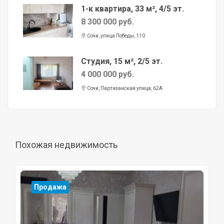
1-к квартира, 33 м², 4/5 эт.
8 300 000 руб.
Сочи, улица Победы, 110
Студия, 15 м², 2/5 эт.
4 000 000 руб.
Сочи, Партизанская улица, 62А
Похожая недвижимость
Продажа