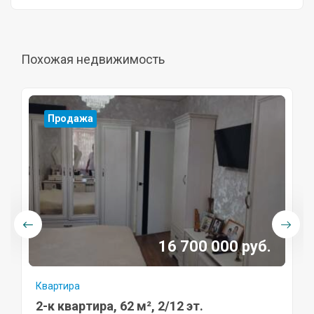
Похожая недвижимость
Продажа
16 700 000 руб.
Квартира
2-к квартира, 62 м², 2/12 эт.