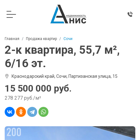
Главная
Продажа квартир
Сочи
2-к квартира, 55,7 м²,
6/16 эт.
Краснодарский край, Сочи, Партизанская улица, 15
15 500 000 руб.
278 277 руб./м²