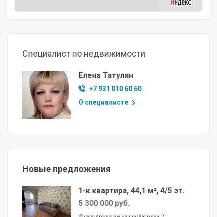
Специалист по недвижимости
Елена Татулян
+7 931 010 60 60
О специалисте
Новые предложения
1-к квартира, 44,1 м², 4/5 эт.
5 300 000 руб.
село Кроянское, улица Шаумяна, 2