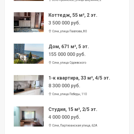
Коттедж, 55 м², 2 эт.
3 500 000 руб.
Сочи, улица Павлова, 80
Дом, 671 м², 5 эт.
155 000 000 руб.
Сочи, улица Одоевского
1-к квартира, 33 м², 4/5 эт.
8 300 000 руб.
Сочи, улица Победы, 110
Студия, 15 м², 2/5 эт.
4 000 000 руб.
Сочи, Партизанская улица, 62А