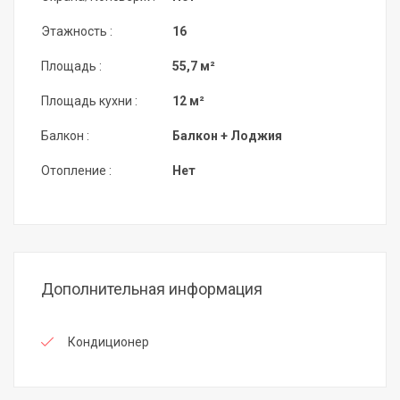
Этажность :
16
Площадь :
55,7 м²
Площадь кухни :
12 м²
Балкон :
Балкон + Лоджия
Отопление :
Нет
Дополнительная информация
Кондиционер