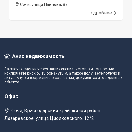
Сочи, улица Павлова, 87
Подробнее
Анис недвижимость
Заключая сделки через наших специалистов вы полностью
исключаете риск быть обманутым, а также получаете полную и
актуальную информацию о состоянии, документах и владельцах
объекта.
Офис
Сочи, Краснодарский край, жилой район
Лазаревское, улица Циолковского, 12/2