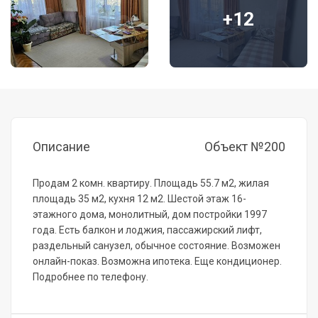
+12
Описание
Объект №200
Продам 2 комн. квартиру. Площадь 55.7 м2, жилая
площадь 35 м2, кухня 12 м2. Шестой этаж 16-
этажного дома, монолитный, дом постройки 1997
года. Есть балкон и лоджия, пассажирский лифт,
раздельный санузел, обычное состояние. Возможен
онлайн-показ. Возможна ипотека. Еще кондиционер.
Подробнее по телефону.