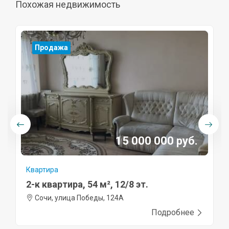
Похожая недвижимость
Продажа
15 000 000 руб.
Квартира
2-к квартира, 54 м², 12/8 эт.
Сочи, улица Победы, 124А
Подробнее