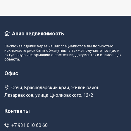
Анис недвижимость
Заключая сделки через наших специалистов вы полностью
исключаете риск быть обманутым, а также получаете полную и
актуальную информацию о состоянии, документах и владельцах
объекта.
Офис
Сочи, Краснодарский край, жилой район
Лазаревское, улица Циолковского, 12/2
Контакты
+7 931 010 60 60