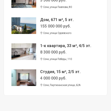
3 500 000 руб.
Сочи, улица Павлова, 80
Дом, 671 м², 5 эт.
155 000 000 руб.
Сочи, улица Одоевского
1-к квартира, 33 м², 4/5 эт.
8 300 000 руб.
Сочи, улица Победы, 110
Студия, 15 м², 2/5 эт.
4 000 000 руб.
Сочи, Партизанская улица, 62А