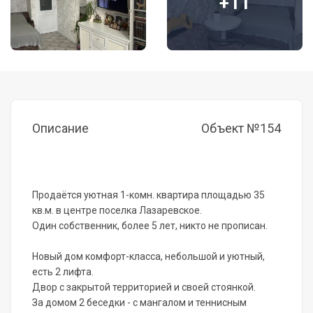
+11
Описание
Объект №154
Продаётся уютная 1-комн. квартира площадью 35
кв.м. в центре поселка Лазаревское.
Один собственник, более 5 лет, никто не прописан.
Новый дом комфорт-класса, небольшой и уютный,
есть 2 лифта.
Двор с закрытой территорией и своей стоянкой.
За домом 2 беседки - с мангалом и теннисным