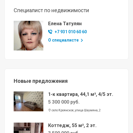
Специалист по недвижимости
Елена Татулян
+7 931 010 60 60
О специалисте
Новые предложения
1-к квартира, 44,1 м², 4/5 эт.
5 300 000 руб.
село Кроянское, улица Шаумяна, 2
Коттедж, 55 м², 2 эт.