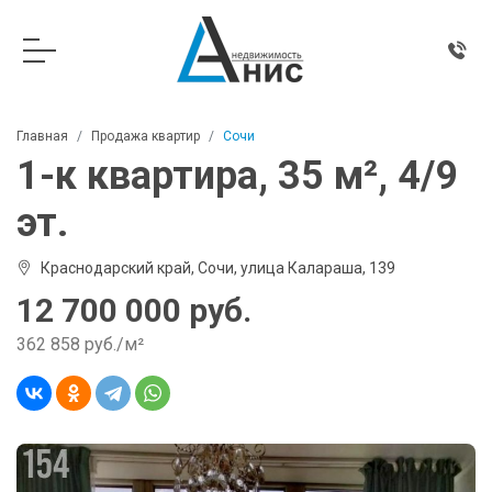
Главная
Продажа квартир
Сочи
1-к квартира, 35 м², 4/9
эт.
Краснодарский край, Сочи, улица Калараша, 139
12 700 000 руб.
362 858 руб./м²