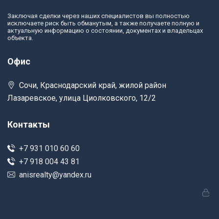
Заключая сделки через наших специалистов вы полностью
исключаете риск быть обманутым, а также получаете полную и
актуальную информацию о состоянии, документах и владельцах
объекта.
Офис
Сочи, Краснодарский край, жилой район
Лазаревское, улица Циолковского, 12/2
Контакты
+7 931 010 60 60
+7 918 004 43 81
anisrealty@yandex.ru