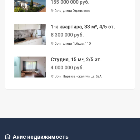
155 000 000 руб.
Сочи, улица Одоевского
1-к квартира, 33 м², 4/5 эт.
8 300 000 руб.
Сочи, улица Победы, 110
Студия, 15 м², 2/5 эт.
4 000 000 руб.
Сочи, Партизанская улица, 62А
Анис недвижимость