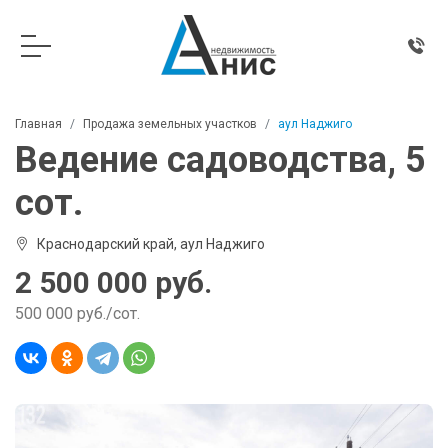
Главная
Продажа земельных участков
аул Наджиго
Ведение садоводства, 5
сот.
Краснодарский край, аул Наджиго
2 500 000 руб.
500 000 руб./сот.