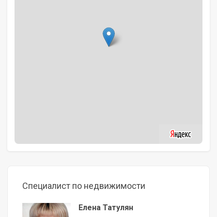
Специалист по недвижимости
Елена Татулян