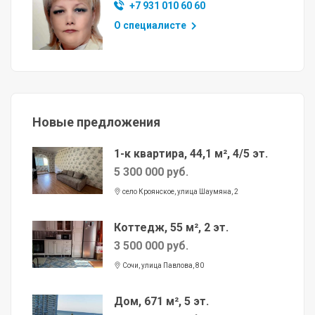
+7 931 010 60 60
О специалисте
Новые предложения
1-к квартира, 44,1 м², 4/5 эт.
5 300 000 руб.
село Кроянское, улица Шаумяна, 2
Коттедж, 55 м², 2 эт.
3 500 000 руб.
Сочи, улица Павлова, 80
Дом, 671 м², 5 эт.