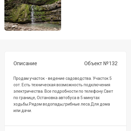
Описание
Объект №132
Продам участок - ведение садоводства. Участок 5
сот. Есть техническая возможность подключения
электричества. Все подробности по телефону.Свет
по границе, Остановка автобуса в 5 минутах
ходьбы.Рядом водопады,грибные леса.Для дома
или дачи.