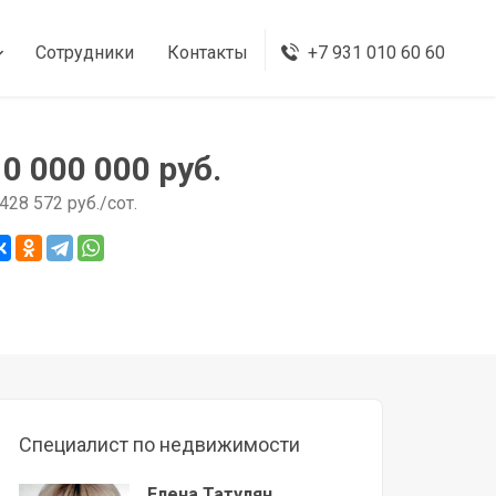
Сотрудники
Контакты
+7 931 010 60 60
10 000 000 руб.
 428 572 руб./сот.
Специалист по недвижимости
Елена Татулян