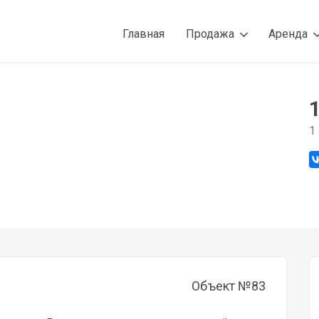
Главная
Продажа
Аренда
1
Объект №83