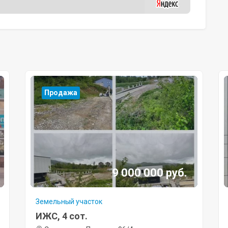
Продажа
9 000 000 руб.
Земельный участок
ИЖС, 4 сот.