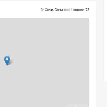
Сочи, Сочинское шоссе, 75