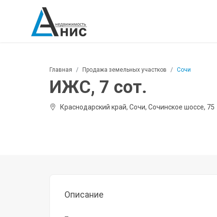
Главная
Продажа земельных участков
Сочи
ИЖС, 7 сот.
Краснодарский край, Сочи, Сочинское шоссе, 75
Описание