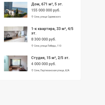
Дом, 671 м², 5 эт.
155 000 000 руб.
Сочи, улица Одоевского
1-к квартира, 33 м², 4/5
эт.
8 300 000 руб.
Сочи, улица Победы, 110
Студия, 15 м², 2/5 эт.
4 000 000 руб.
Сочи, Партизанская улица, 62А