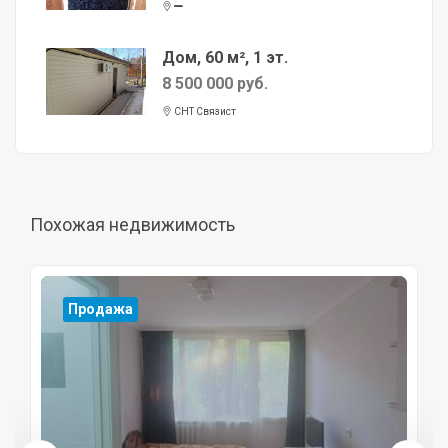
Дом, 60 м², 1 эт.
8 500 000 руб.
СНТ Связист
Похожая недвижимость
Продажа