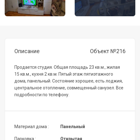
Описание
Объект №216
Продается студия. Общая площадь 23 кв.м., жилая
15 кв.м., кухня 2 кв.м. Пятый этаж пятиэтажного
дома, панельный. Состояние хорошее, есть лоджия,
центральное отопление, совмещенный санузел. Все
подробности по телефону.
Материал дома :
Панельный
Парковка :
Открытая