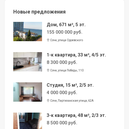
Новые предложения
Дом, 671 м², 5 эт.
155 000 000 руб.
Сочи, улица Одоевского
1-к квартира, 33 м², 4/5 эт.
8 300 000 руб.
Сочи, улица Победы, 110
Студия, 15 м², 2/5 эт.
4 000 000 руб.
Сочи, Партизанская улица, 62А
3-к квартира, 48 м², 2/3 эт.
8 500 000 руб.