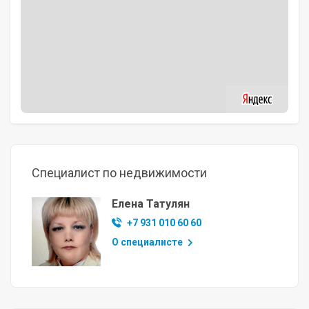
Специалист по недвижимости
Елена Татулян
+7 931 010 60 60
О специалисте