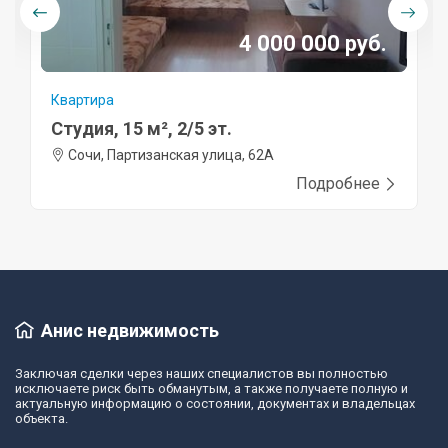
4 000 000 руб.
Квартира
Студия, 15 м², 2/5 эт.
Сочи, Партизанская улица, 62А
Подробнее
Анис недвижимость
Заключая сделки через наших специалистов вы полностью
исключаете риск быть обманутым, а также получаете полную и
актуальную информацию о состоянии, документах и владельцах
объекта.