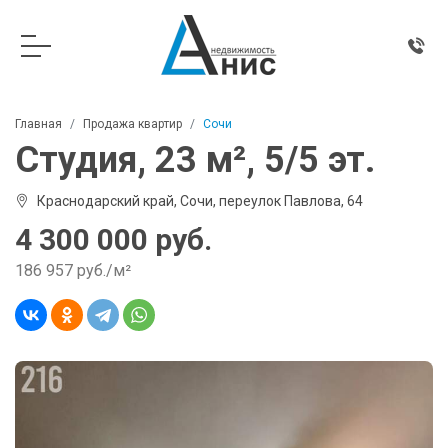
Главная
Продажа квартир
Сочи
Студия, 23 м², 5/5 эт.
Краснодарский край, Сочи, переулок Павлова, 64
4 300 000 руб.
186 957 руб./м²