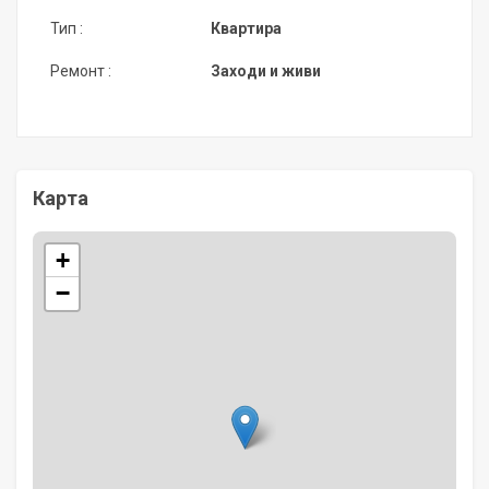
Тип :
Квартира
Ремонт :
Заходи и живи
Карта
+
−