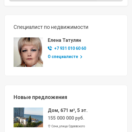
Специалист по недвижимости
Елена Татулян
+7 931 010 60 60
О специалисте
Новые предложения
Дом, 671 м², 5 эт.
155 000 000 руб.
Сочи, улица Одоевского