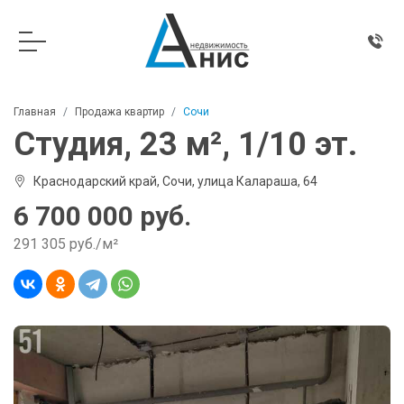
Главная
Продажа квартир
Сочи
Студия, 23 м², 1/10 эт.
Краснодарский край, Сочи, улица Калараша, 64
6 700 000 руб.
291 305 руб./м²