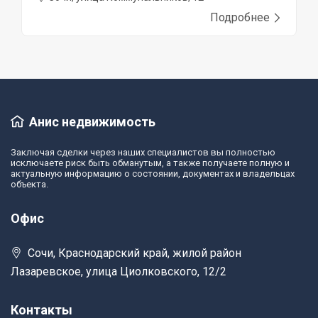
Подробнее
Анис недвижимость
Заключая сделки через наших специалистов вы полностью
исключаете риск быть обманутым, а также получаете полную и
актуальную информацию о состоянии, документах и владельцах
объекта.
Офис
Сочи, Краснодарский край, жилой район
Лазаревское, улица Циолковского, 12/2
Контакты