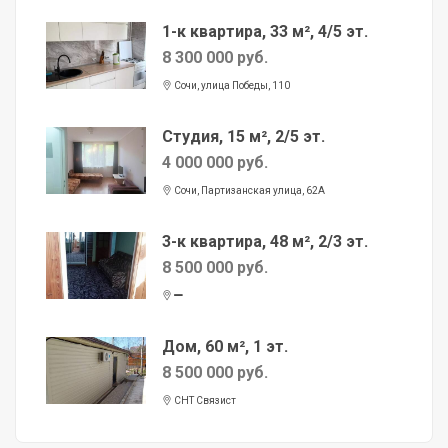
1-к квартира, 33 м², 4/5 эт.
8 300 000 руб.
Сочи, улица Победы, 110
Студия, 15 м², 2/5 эт.
4 000 000 руб.
Сочи, Партизанская улица, 62А
3-к квартира, 48 м², 2/3 эт.
8 500 000 руб.
Дом, 60 м², 1 эт.
8 500 000 руб.
СНТ Связист