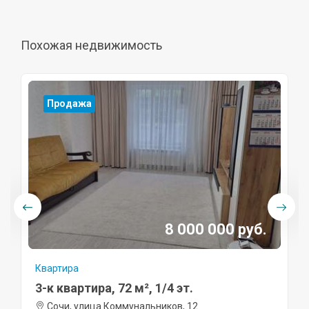
Похожая недвижимость
Продажа
8 000 000 руб.
Квартира
3-к квартира, 72 м², 1/4 эт.
Сочи, улица Коммунальников, 12