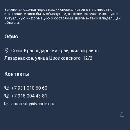
Заключая сделки через наших специалистов вы полностью
исключаете риск быть обманутым, а также получаете полную и
актуальную информацию о состоянии, документах и владельцах
объекта.
Офис
Сочи, Краснодарский край, жилой район
Лазаревское, улица Циолковского, 12/2
Контакты
+7 931 010 60 60
+7 918 004 43 81
anisrealty@yandex.ru