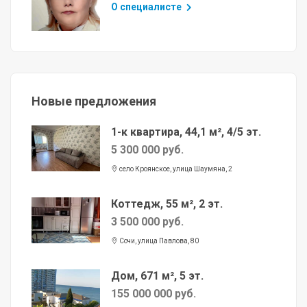
О специалисте
Новые предложения
1-к квартира, 44,1 м², 4/5 эт.
5 300 000 руб.
село Кроянское, улица Шаумяна, 2
Коттедж, 55 м², 2 эт.
3 500 000 руб.
Сочи, улица Павлова, 80
Дом, 671 м², 5 эт.
155 000 000 руб.