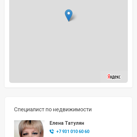
Специалист по недвижимости
Елена Татулян
+7 931 010 60 60