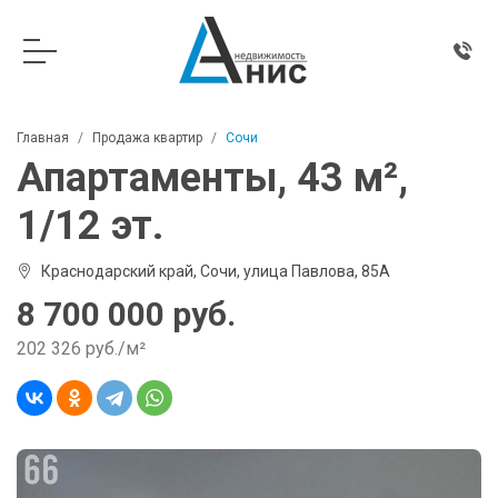
Главная
Продажа квартир
Сочи
Апартаменты, 43 м²,
1/12 эт.
Краснодарский край, Сочи, улица Павлова, 85А
8 700 000 руб.
202 326 руб./м²