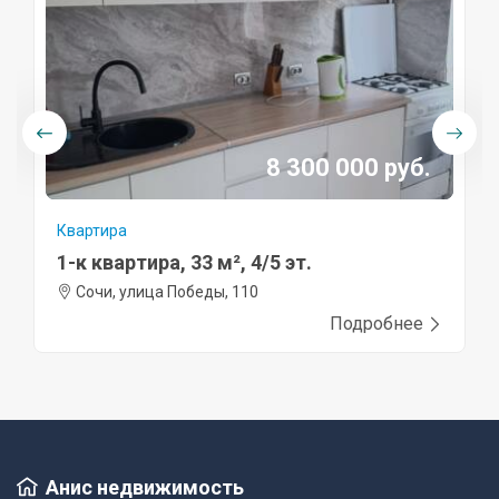
8 300 000 руб.
Квартира
1-к квартира, 33 м², 4/5 эт.
Сочи, улица Победы, 110
Подробнее
Анис недвижимость