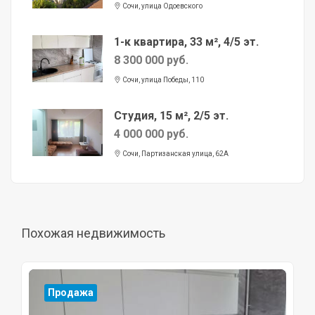
Сочи, улица Одоевского
1-к квартира, 33 м², 4/5 эт.
8 300 000 руб.
Сочи, улица Победы, 110
Студия, 15 м², 2/5 эт.
4 000 000 руб.
Сочи, Партизанская улица, 62А
Похожая недвижимость
Продажа