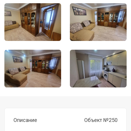
Описание
Объект №250