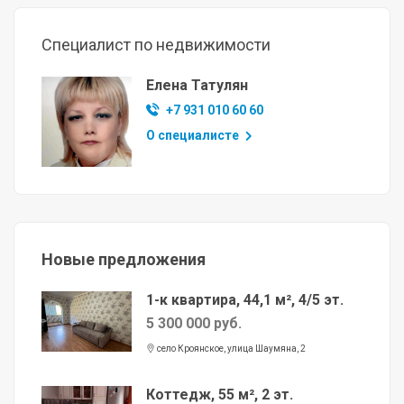
Специалист по недвижимости
Елена Татулян
+7 931 010 60 60
О специалисте
Новые предложения
1-к квартира, 44,1 м², 4/5 эт.
5 300 000 руб.
село Кроянское, улица Шаумяна, 2
Коттедж, 55 м², 2 эт.