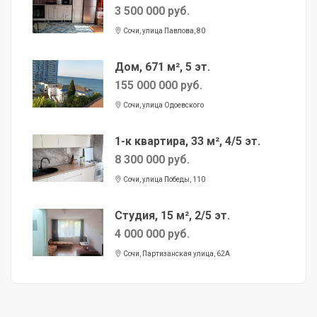
3 500 000 руб.
Сочи, улица Павлова, 80
Дом, 671 м², 5 эт.
155 000 000 руб.
Сочи, улица Одоевского
1-к квартира, 33 м², 4/5 эт.
8 300 000 руб.
Сочи, улица Победы, 110
Студия, 15 м², 2/5 эт.
4 000 000 руб.
Сочи, Партизанская улица, 62А