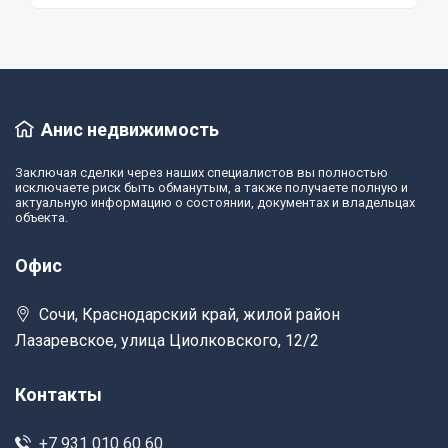
Анис недвижимость
Заключая сделки через наших специалистов вы полностью
исключаете риск быть обманутым, а также получаете полную и
актуальную информацию о состоянии, документах и владельцах
объекта.
Офис
Сочи, Краснодарский край, жилой район
Лазаревское, улица Циолковского, 12/2
Контакты
+7 931 010 60 60