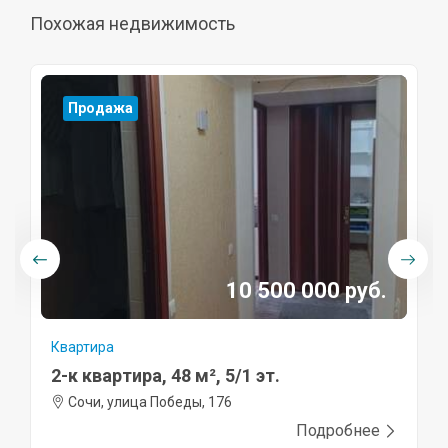
Похожая недвижимость
Продажа
10 500 000 руб.
Квартира
2-к квартира, 48 м², 5/1 эт.
Сочи, улица Победы, 176
Подробнее