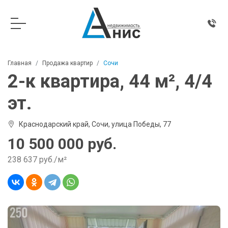
Главная
Продажа квартир
Сочи
2-к квартира, 44 м², 4/4
эт.
Краснодарский край, Сочи, улица Победы, 77
10 500 000 руб.
238 637 руб./м²