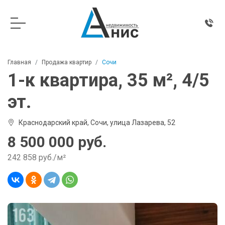
Главная
Продажа квартир
Сочи
1-к квартира, 35 м², 4/5
эт.
Краснодарский край, Сочи, улица Лазарева, 52
8 500 000 руб.
242 858 руб./м²