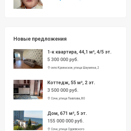
Новые предложения
1-к квартира, 44,1 м², 4/5 эт.
5 300 000 руб.
село Кроянское, улица Шаумяна, 2
Коттедж, 55 м², 2 эт.
3 500 000 руб.
Сочи, улица Павлова, 80
Дом, 671 м², 5 эт.
155 000 000 руб.
Сочи, улица Одоевского