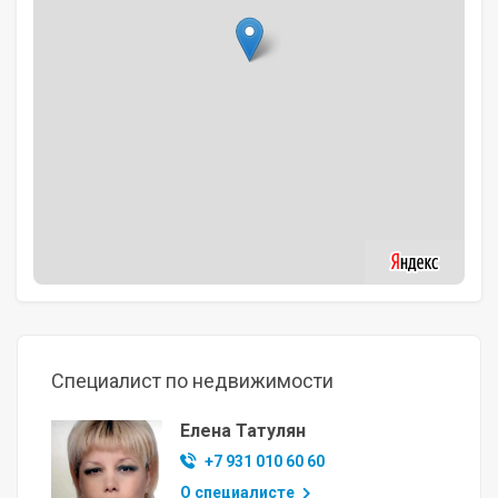
Специалист по недвижимости
Елена Татулян
+7 931 010 60 60
О специалисте