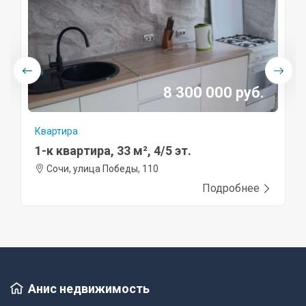
8 300 000 руб.
Квартира
1-к квартира, 33 м², 4/5 эт.
Сочи, улица Победы, 110
Подробнее
Анис недвижимость