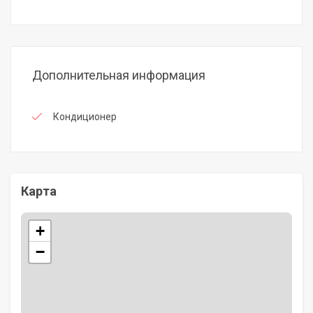
Дополнительная информация
Кондиционер
Карта
+
−