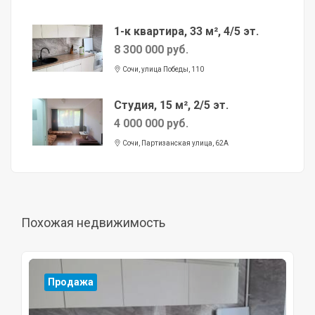
1-к квартира, 33 м², 4/5 эт.
8 300 000 руб.
Сочи, улица Победы, 110
Студия, 15 м², 2/5 эт.
4 000 000 руб.
Сочи, Партизанская улица, 62А
Похожая недвижимость
Продажа