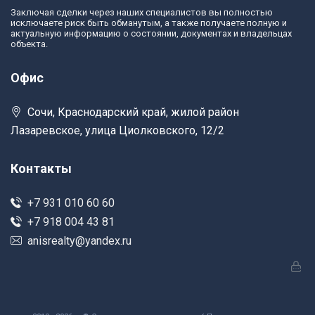
Заключая сделки через наших специалистов вы полностью
исключаете риск быть обманутым, а также получаете полную и
актуальную информацию о состоянии, документах и владельцах
объекта.
Офис
Сочи, Краснодарский край, жилой район
Лазаревское, улица Циолковского, 12/2
Контакты
+7 931 010 60 60
+7 918 004 43 81
anisrealty@yandex.ru