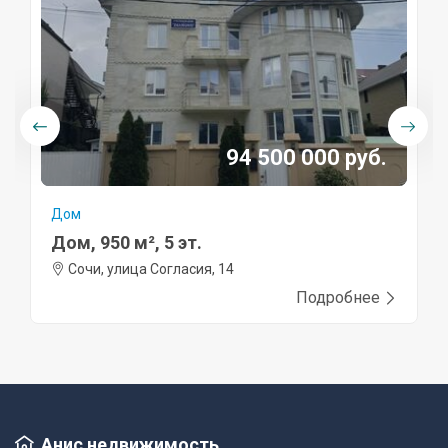
94 500 000 руб.
Дом
Дом, 950 м², 5 эт.
Сочи, улица Согласия, 14
Подробнее
Анис недвижимость