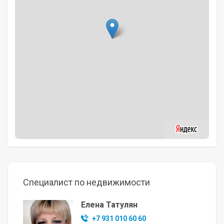
Специалист по недвижимости
Елена Татулян
+7 931 010 60 60