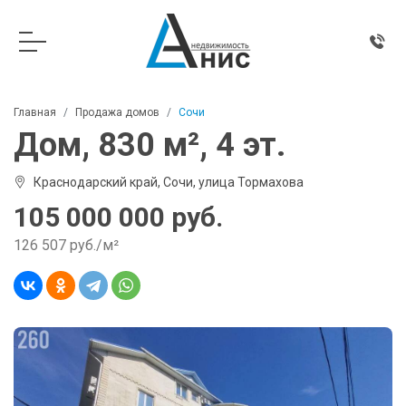
Главная
Продажа домов
Сочи
Дом, 830 м², 4 эт.
Краснодарский край, Сочи, улица Тормахова
105 000 000 руб.
126 507 руб./м²