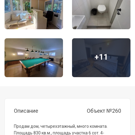
+11
Описание
Объект №260
Продам дом, четырехэтажный, много комната.
Площадь 830 кв.м., площадь участка 6 сот. 4-