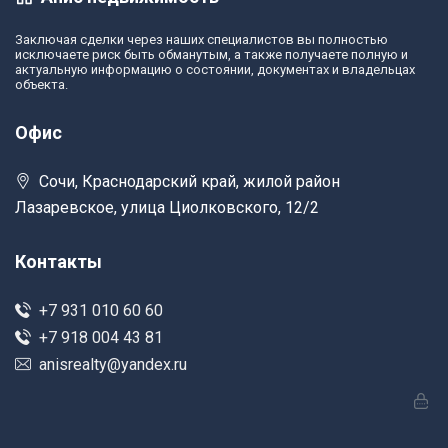
Заключая сделки через наших специалистов вы полностью
исключаете риск быть обманутым, а также получаете полную и
актуальную информацию о состоянии, документах и владельцах
объекта.
Офис
Сочи, Краснодарский край, жилой район
Лазаревское, улица Циолковского, 12/2
Контакты
+7 931 010 60 60
+7 918 004 43 81
anisrealty@yandex.ru