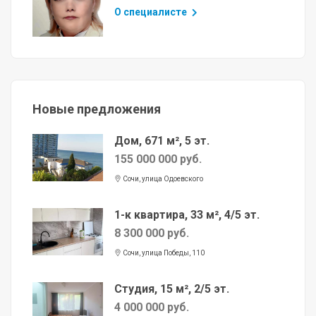
О специалисте
Новые предложения
Дом, 671 м², 5 эт.
155 000 000 руб.
Сочи, улица Одоевского
1-к квартира, 33 м², 4/5 эт.
8 300 000 руб.
Сочи, улица Победы, 110
Студия, 15 м², 2/5 эт.
4 000 000 руб.