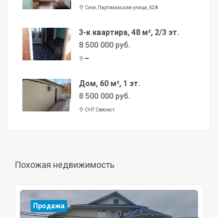
Сочи, Партизанская улица, 62А
3-к квартира, 48 м², 2/3 эт.
8 500 000 руб.
Дом, 60 м², 1 эт.
8 500 000 руб.
СНТ Связист
Похожая недвижимость
Продажа