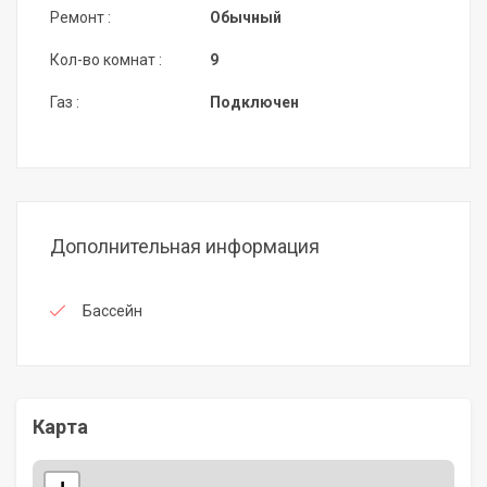
Ремонт :
Обычный
Кол-во комнат :
9
Газ :
Подключен
Дополнительная информация
Бассейн
Карта