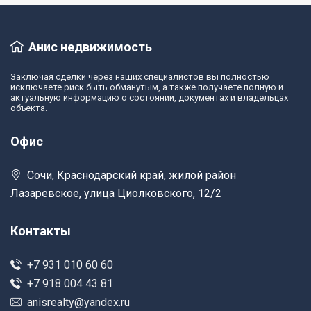
Анис недвижимость
Заключая сделки через наших специалистов вы полностью
исключаете риск быть обманутым, а также получаете полную и
актуальную информацию о состоянии, документах и владельцах
объекта.
Офис
Сочи, Краснодарский край, жилой район
Лазаревское, улица Циолковского, 12/2
Контакты
+7 931 010 60 60
+7 918 004 43 81
anisrealty@yandex.ru