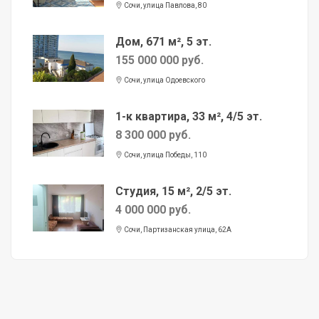
Сочи, улица Павлова, 80
Дом, 671 м², 5 эт.
155 000 000 руб.
Сочи, улица Одоевского
1-к квартира, 33 м², 4/5 эт.
8 300 000 руб.
Сочи, улица Победы, 110
Студия, 15 м², 2/5 эт.
4 000 000 руб.
Сочи, Партизанская улица, 62А