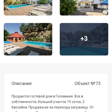
+3
Описание
Объект №73
Продается гостевой дом в Головинке. Все в
собственности, большой участок 15 соток, 2
бассейна. Продажа из-за переезда заграницу. От