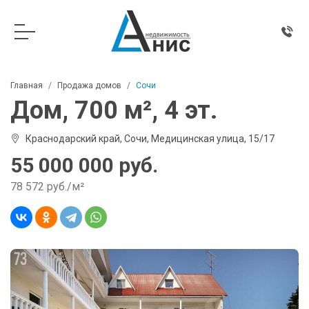
Главная
Продажа домов
Сочи
Дом, 700 м², 4 эт.
Краснодарский край, Сочи, Медицинская улица, 15/17
55 000 000 руб.
78 572 руб./м²