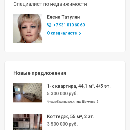
Специалист по недвижимости
Елена Татулян
+7 931 010 60 60
О специалисте
Новые предложения
1-к квартира, 44,1 м², 4/5 эт.
5 300 000 руб.
село Кроянское, улица Шаумяна, 2
Коттедж, 55 м², 2 эт.
3 500 000 руб.