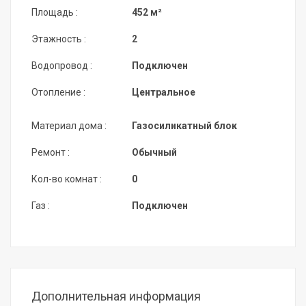
Площадь :
452 м²
Этажность :
2
Водопровод :
Подключен
Отопление :
Центральное
Материал дома :
Газосиликатный блок
Ремонт :
Обычный
Кол-во комнат :
0
Газ :
Подключен
Дополнительная информация