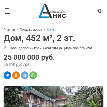
Главная
Продажа домов
Сочи
Дом, 452 м², 2 эт.
Краснодарский край, Сочи, улица Циолковского, 39А
25 000 000 руб.
55 310 руб./м²