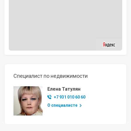
Специалист по недвижимости
Елена Татулян
+7 931 010 60 60
О специалисте