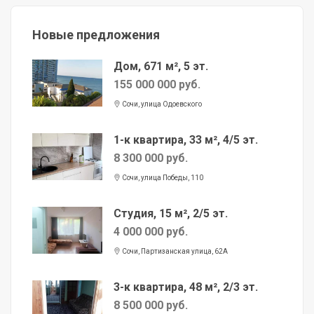
Новые предложения
Дом, 671 м², 5 эт.
155 000 000 руб.
Сочи, улица Одоевского
1-к квартира, 33 м², 4/5 эт.
8 300 000 руб.
Сочи, улица Победы, 110
Студия, 15 м², 2/5 эт.
4 000 000 руб.
Сочи, Партизанская улица, 62А
3-к квартира, 48 м², 2/3 эт.
8 500 000 руб.