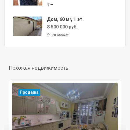
Дом, 60 м², 1 эт.
8 500 000 руб.
СНТ Связист
Похожая недвижимость
Продажа