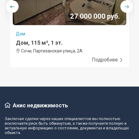
27 000 000 руб.
Дом
Дом, 115 м², 1 эт.
Сочи, Партизанская улица, 2А
Подробнее
Анис недвижимость
Заключая сделки через наших специалистов вы полностью
исключаете риск быть обманутым, а также получаете полную и
актуальную информацию о состоянии, документах и владельцах
объекта.