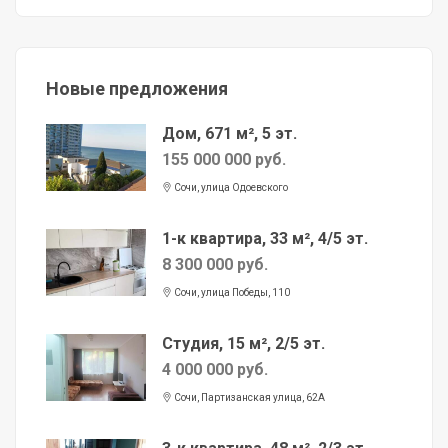
Новые предложения
Дом, 671 м², 5 эт.
155 000 000 руб.
Сочи, улица Одоевского
1-к квартира, 33 м², 4/5 эт.
8 300 000 руб.
Сочи, улица Победы, 110
Студия, 15 м², 2/5 эт.
4 000 000 руб.
Сочи, Партизанская улица, 62А