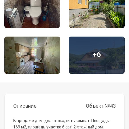
+6
Описание
Объект №43
В продаже дом, два этажа, пять комнат. Площадь
169 м2, площадь участка 6 сот. 2-этажный дом,