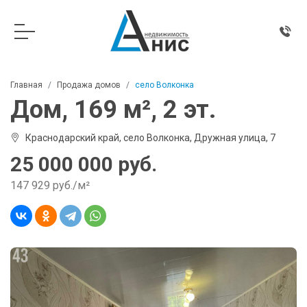
Главная
Продажа домов
село Волконка
Дом, 169 м², 2 эт.
Краснодарский край, село Волконка, Дружная улица, 7
25 000 000 руб.
147 929 руб./м²